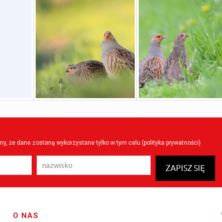
y, że dane zostaną wykorzystane tylko w tym celu (
polityka prywatności
)
O NAS