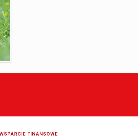
WSPARCIE FINANSOWE