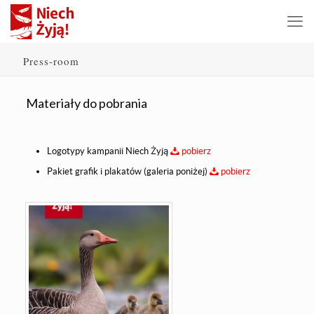
Press-room
Materiały do pobrania
Logotypy kampanii Niech Żyją
pobierz
Pakiet grafik i plakatów (galeria poniżej)
pobierz