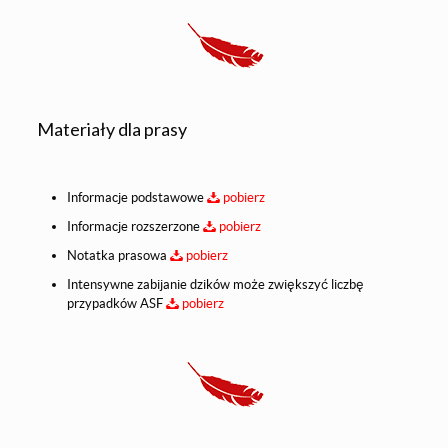
Materiały dla prasy
Informacje podstawowe
pobierz
Informacje rozszerzone
pobierz
Notatka prasowa
pobierz
Intensywne zabijanie dzików może zwiększyć liczbę
przypadków ASF
pobierz