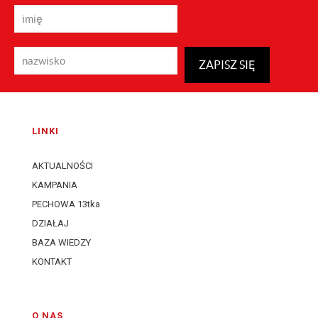
LINKI
AKTUALNOŚCI
KAMPANIA
PECHOWA 13tka
DZIAŁAJ
BAZA WIEDZY
KONTAKT
O NAS