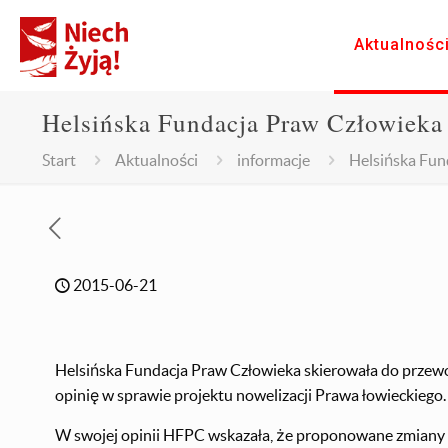
Aktualnośc
Helsińska Fundacja Praw Człowieka 
Start
Aktualności
informacje
Helsińska Fun
2015-06-21
Helsińska Fundacja Praw Człowieka skierowała do prze
opinię w sprawie projektu nowelizacji Prawa łowieckiego.
W swojej opinii HFPC wskazała, że proponowane zmiany s