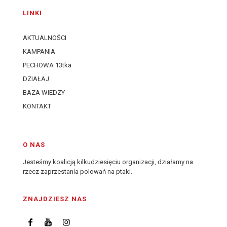
LINKI
AKTUALNOŚCI
KAMPANIA
PECHOWA 13tka
DZIAŁAJ
BAZA WIEDZY
KONTAKT
O NAS
Jesteśmy koalicją kilkudziesięciu organizacji, działamy na
rzecz zaprzestania polowań na ptaki.
ZNAJDZIESZ NAS