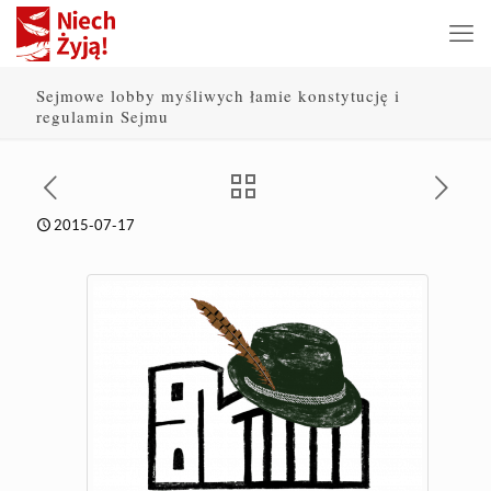
Sejmowe lobby myśliwych łamie konstytucję i
regulamin Sejmu
2015-07-17